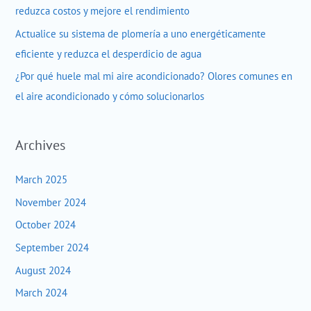
reduzca costos y mejore el rendimiento
Actualice su sistema de plomería a uno energéticamente
eficiente y reduzca el desperdicio de agua
¿Por qué huele mal mi aire acondicionado? Olores comunes en
el aire acondicionado y cómo solucionarlos
Archives
March 2025
November 2024
October 2024
September 2024
August 2024
March 2024