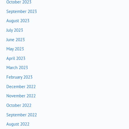
October 2023
September 2023
August 2023
July 2023
June 2023
May 2023
April 2023
March 2023
February 2023
December 2022
November 2022
October 2022
September 2022
August 2022