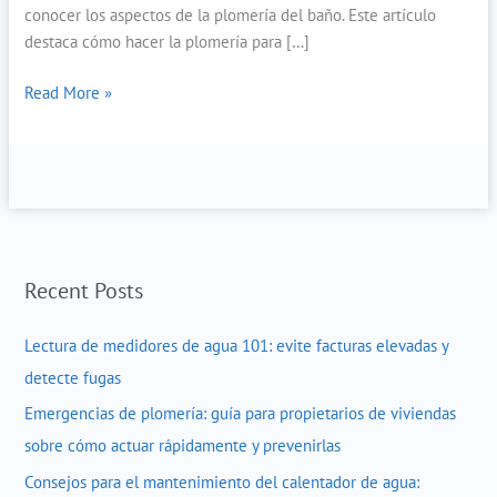
conocer los aspectos de la plomería del baño. Este artículo
destaca cómo hacer la plomería para […]
Read More »
Recent Posts
Lectura de medidores de agua 101: evite facturas elevadas y
detecte fugas
Emergencias de plomería: guía para propietarios de viviendas
sobre cómo actuar rápidamente y prevenirlas
Consejos para el mantenimiento del calentador de agua: