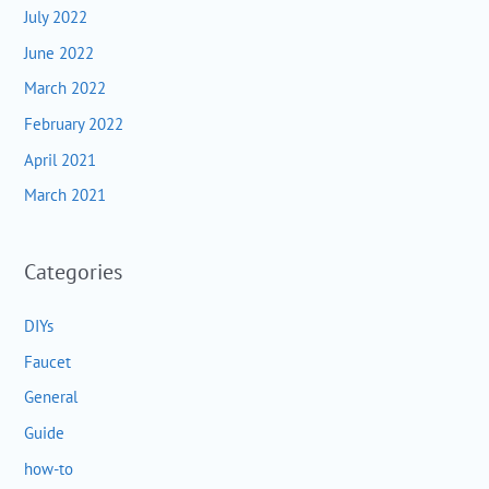
July 2022
June 2022
March 2022
February 2022
April 2021
March 2021
Categories
DIYs
Faucet
General
Guide
how-to