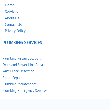
Home
Services
About Us
Contact Us
Privacy Policy
PLUMBING SERVICES
Plumbing Repair Solutions
Drain and Sewer Line Repair
Water Leak Detection
Boiler Repair
Plumbing Maintenance
Plumbing Emergency Services